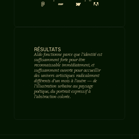
RÉSULTATS
Aldo fonctionne parce que l'identité est
suffisamment forte pour être
reconnaissable immédiatement, et
suffisamment ouverte pour accueillir
des univers artistiques radicalement
différents d'un mois à l'autre — de
l'illustration urbaine au paysage
poétique, du portrait expressif à
l'abstraction colorée.