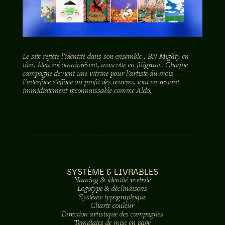
Le site reflète l'identité dans son ensemble : BN Mighty en
titre, bleu roi omniprésent, mascotte en filigrane. Chaque
campagne devient une vitrine pour l'artiste du mois —
l'interface s'efface au profit des œuvres, tout en restant
immédiatement reconnaissable comme Aldo.
SYSTÈME & LIVRABLES
Naming & identité verbale
Logotype & déclinaisons
Système typographique
Charte couleur
Direction artistique des campagnes
Templates de mise en page