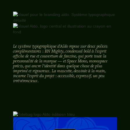
Le système typographique d'Aldo repose sur deux polices
complémentaires : BN Mighty, condensed bold à l'esprit
affiche de rue et couverture de fanzine, qui porte toute la
personnalité de la marque — et Space Mono, monospace
précis, qui ancre l'identité dans quelque chose de plus
imprimé et rigoureux. La mascotte, dessinée à la main,
incarne l'esprit du projet : accessible, expressif, un peu
irrévérencieux.