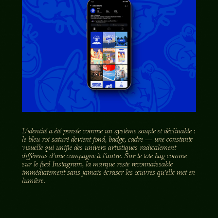
L'identité a été pensée comme un système souple et déclinable :
le bleu roi saturé devient fond, badge, cadre — une constante
visuelle qui unifie des univers artistiques radicalement
différents d'une campagne à l'autre. Sur le tote bag comme
sur le feed Instagram, la marque reste reconnaissable
immédiatement sans jamais écraser les œuvres qu'elle met en
lumière.