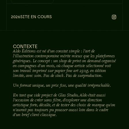
2026
SITE EN COURS
CONTEXTE
Aldo Éditions est né d'un constat simple : l'art de
l'illustration contemporaine mérite mieux que les plateformes
génériques. Le concept : un shop de print on demand organisé
en campagnes d'un mois, où chaque artiste sélectionné voit
son travail imprimé sur papier fine art 250g, en édition
limitée, avec soin. Pas de stock. Pas de surproduction.
Un format unique, un prix fixe, une qualité irréprochable.
En tant que side project de Glas Studio, Aldo était aussi
l'occasion de créer sans filtre, d'explorer une direction
artistique forte, décalée, et de tester des choix de marque qu'on
n'aurait pas toujours pu pousser aussi loin dans le cadre
d'un brief client classique.