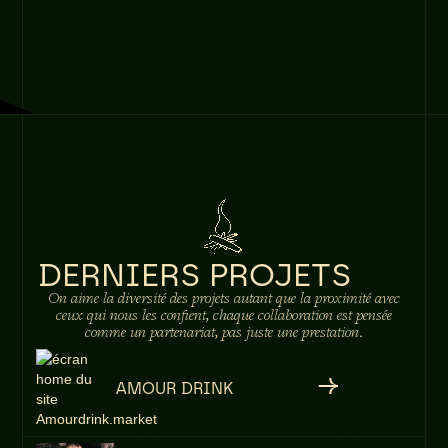
DERNIERS PROJETS
On aime la diversité des projets autant que la proximité avec
ceux qui nous les confient, chaque collaboration est pensée
comme un partenariat, pas juste une prestation.
AMOUR DRINK