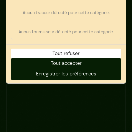
Aucun traceur détecté pour cette catégorie.
Aucun fournisseur détecté pour cette catégorie.
Tout refuser
Tout accepter