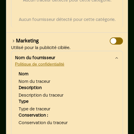
Aucun traceur détecté pour cette catégorie.
Aucun fournisseur détecté pour cette catégorie.
Marketing
Utilisé pour la publicité ciblée.
Nom du fournisseur
Politique de confidentialité
Nom
Nom du traceur
Description
Description du traceur
Type
Type de traceur
Conservation :
Conservation du traceur